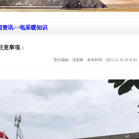
闻资讯
>>
电采暖知识
意事项 :
责任编辑：优密斯 发布时间：2021-11-18 10:42:4