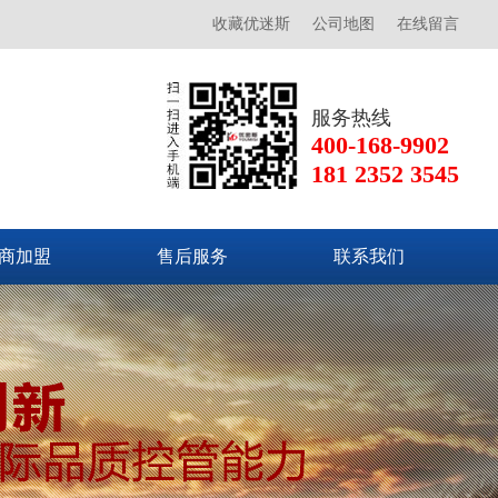
收藏优迷斯
公司地图
在线留言
服务热线
400-168-9902
181 2352 3545
商加盟
售后服务
联系我们