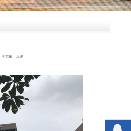
1 浏览量：5959