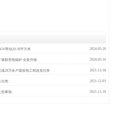
2024-03-20
W带动20-30平方米
2024-03-16
子液裂变电锅炉 全新升级
2021-12-18
将完成28万余户煤改电工程改造任务
2021-12-03
分类:
2021-11-18
意事项 :