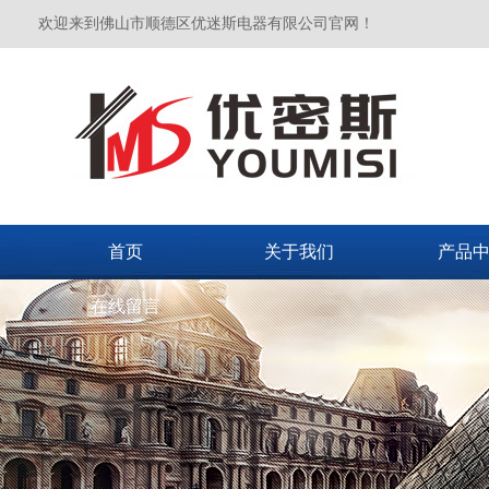
欢迎来到佛山市顺德区优迷斯电器有限公司官网！
首页
关于我们
产品
在线留言