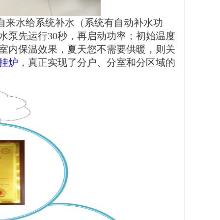
自来水给系统补水（系统有自动补水功
水泵先运行30秒，再启动功率；初始温度
室内保温效果，夏天您不需要供暖，则关
挂炉
，真正实现了分户、分室和分区域的