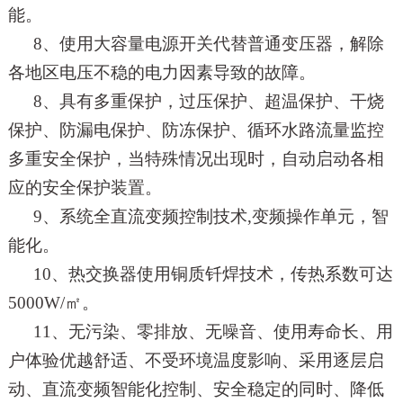
能。
8
、使用大容量电源开关代替普通变压器，解除
各地区电压不稳的电力因素导致的故障。
8
、具有多重保护，过压保护、超温保护、干烧
保护、防漏电保护、防冻保护、循环水路流量监控
多重安全保护，
当特殊情况出现时，自动启动各相
应的安全保护装置。
9
、系统全直流变频控制技术
,
变频操作单元，智
能化。
10
、热交换器使用铜质钎焊技术，传热系数可达
5000W/
㎡。
11
、无污染、零排放、无噪音、使用寿命长、用
户体验优越舒适、不受环境温度影响、采用逐层启
动、直流变频
智能化控制、安全稳定的同时、降低