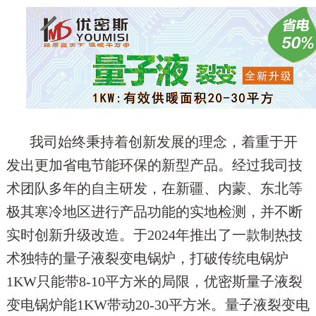
我司始终秉持着创新发展的理念，着重于开
发出更加省电节能环保的新型产品。经过我司技
术团队多年的自主研发，在新疆、内蒙、东北等
极其寒冷地区进行产品功能的实地检测，并不断
实时创新升级改造。于2024年推出了一款制热技
术独特的量子液裂变电锅炉，打破传统电锅炉
1KW只能带8-10平方米的局限，优密斯量子液裂
变电锅炉能1KW带动20-30平方米。量子液裂变电