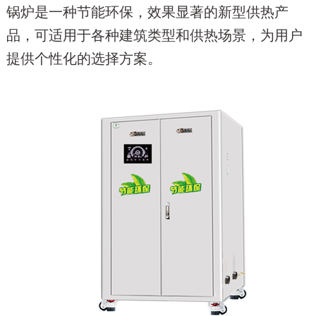
锅炉是一种节能环保，效果显著的新型供热产
品，可适用于各种建筑类型和供热场景，为用户
提供个性化的选择方案。