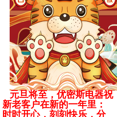
元旦将至，优密斯电器祝
新老客户在新的一年里：
时时开心，刻刻快乐，分